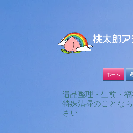
ホーム
遺品整理・生前・福
特殊清掃のことな
さい