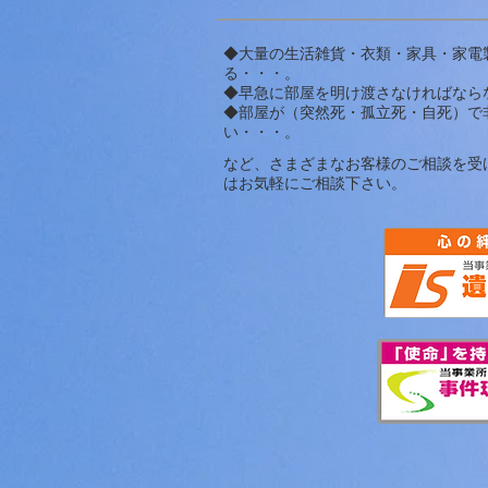
◆大量の生活雑貨・衣類・家具・家電
る・・・。
◆早急に部屋を明け渡さなければならな
◆部屋が（突然死・孤立死・自死）で
い・・・。
など、さまざまなお客様のご相談を受
はお気軽にご相談下さい。