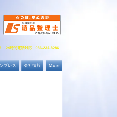
4時間電話対応 086-234-8286
ンプレス
会社情報
More