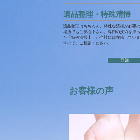
遺品整理・特殊清掃
遺品整理はもちろん、特殊な清掃が必要
場所でもご安心下さい。専門の技術を持
た「特殊清掃士」が当社には在籍してい
すので、ご相談ください。
詳細
お客様の声